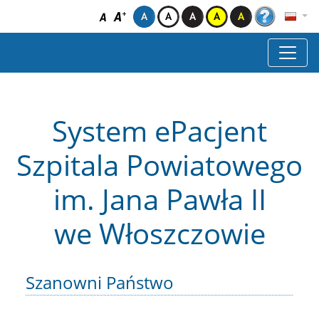
System ePacjent
Szpitala Powiatowego
im. Jana Pawła II
we Włoszczowie
Szanowni Państwo